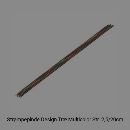
Strømpepinde Design Træ Multicolor Str. 2,5/20cm