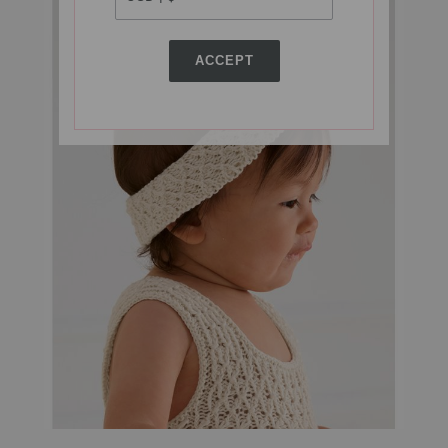
ACCEPT