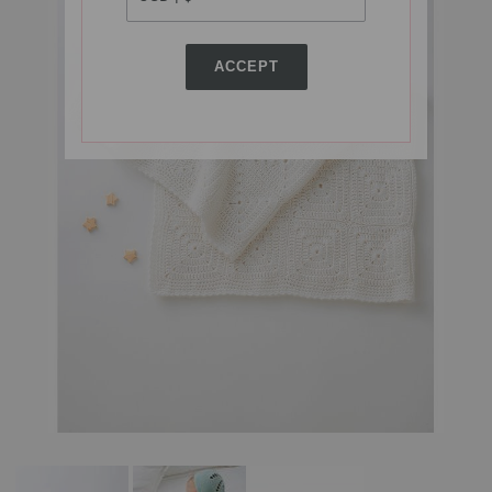
ACCEPT