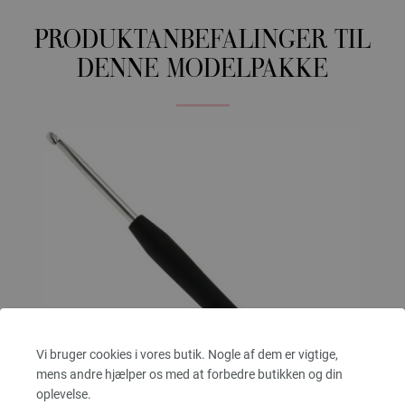
PRODUKTANBEFALINGER TIL
DENNE MODELPAKKE
Vi bruger cookies i vores butik. Nogle af dem er vigtige,
mens andre hjælper os med at forbedre butikken og din
oplevelse.