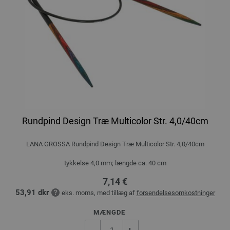
Rundpind Design Træ Multicolor Str. 4,0/40cm
LANA GROSSA Rundpind Design Træ Multicolor Str. 4,0/40cm
tykkelse 4,0 mm; længde ca. 40 cm
7,14 €
53,91 dkr
eks. moms, med tillæg af
forsendelsesomkostninger
MÆNGDE