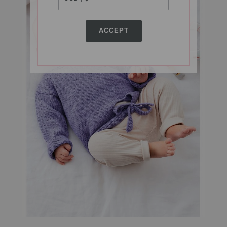
ACCEPT