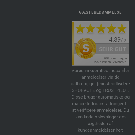
GÆSTEBEDØMMELSE
Vores virksomhed indsamler
anmeldelser via de
uafhængige tjenesteudbydere
SHOPVOTE og TRUSTPILOT.
Disse bruger automatiske og
manuelle foranstaltninger til
at verificere anmeldelser. Du
kan finde oplysninger om
ægtheden af
kundeanmeldelser her: