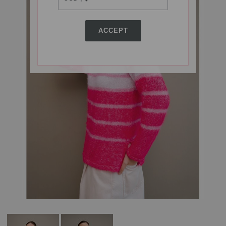
ACCEPT