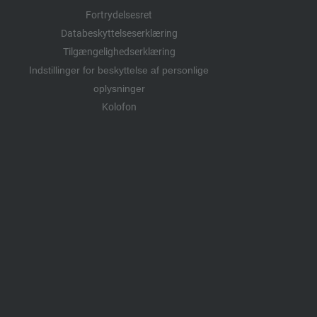
Fortrydelsesret
Databeskyttelseserklæring
Tilgængelighedserklæring
Indstillinger for beskyttelse af personlige
oplysninger
Kolofon