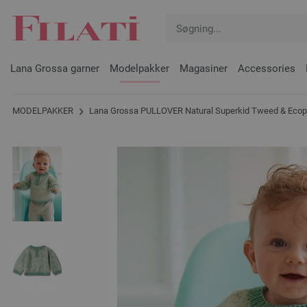
Lana Grossa garner
Modelpakker
Magasiner
Accessories
MODELPAKKER
Lana Grossa PULLOVER Natural Superkid Tweed & Eco