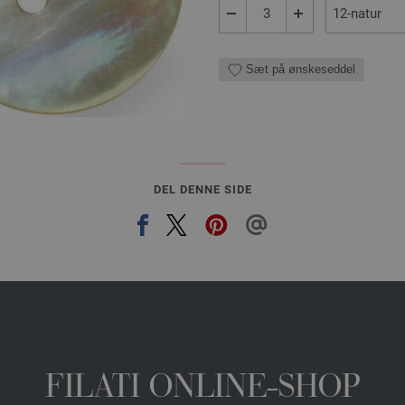
Sæt på ønskeseddel
DEL DENNE SIDE
FILATI ONLINE-SHOP