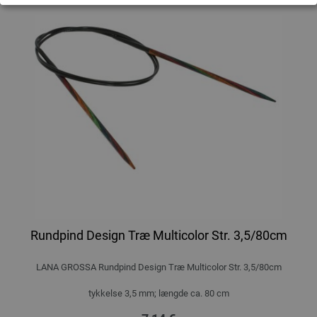
Rundpind Design Træ Multicolor Str. 3,5/80cm
LANA GROSSA Rundpind Design Træ Multicolor Str. 3,5/80cm
tykkelse 3,5 mm; længde ca. 80 cm