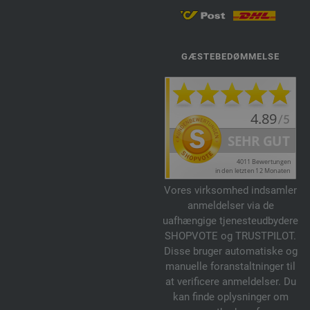
GÆSTEBEDØMMELSE
Vores virksomhed indsamler
anmeldelser via de
uafhængige tjenesteudbydere
SHOPVOTE og TRUSTPILOT.
Disse bruger automatiske og
manuelle foranstaltninger til
at verificere anmeldelser. Du
kan finde oplysninger om