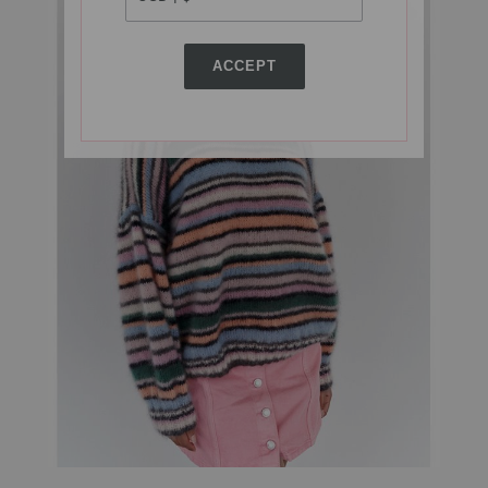
ACCEPT