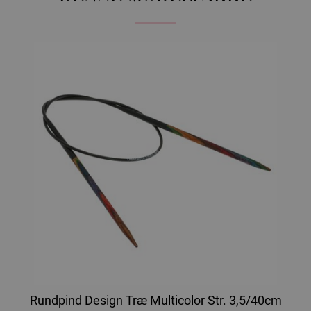
Rundpind Design Træ Multicolor Str. 3,5/40cm