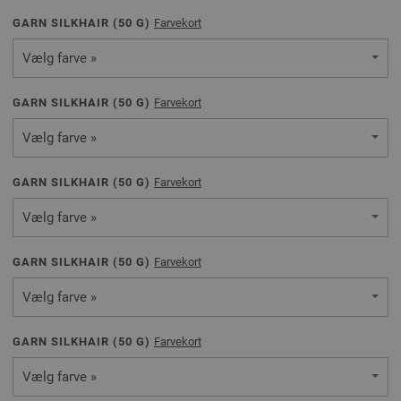
GARN SILKHAIR (
50
G)
Farvekort
Vælg farve »
GARN SILKHAIR (
50
G)
Farvekort
Vælg farve »
GARN SILKHAIR (
50
G)
Farvekort
Vælg farve »
GARN SILKHAIR (
50
G)
Farvekort
Vælg farve »
GARN SILKHAIR (
50
G)
Farvekort
Vælg farve »