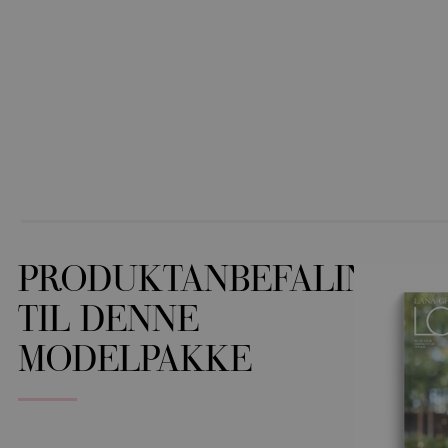
PRODUKTANBEFALINGER
TIL DENNE
MODELPAKKE