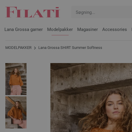
Lana Grossa garner
Modelpakker
Magasiner
Accessories
MODELPAKKER
Lana Grossa SHIRT Summer Softness