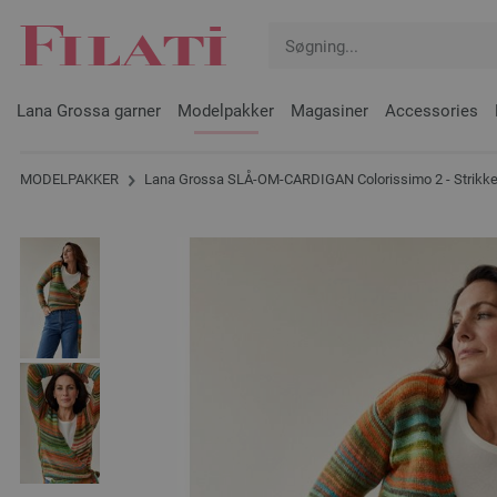
Lana Grossa garner
Modelpakker
Magasiner
Accessories
MODELPAKKER
Lana Grossa SLÅ-OM-CARDIGAN Colorissimo 2 - Strikkeo