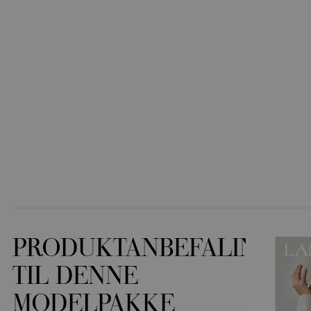
PRODUKTANBEFALINGER
TIL DENNE
MODELPAKKE