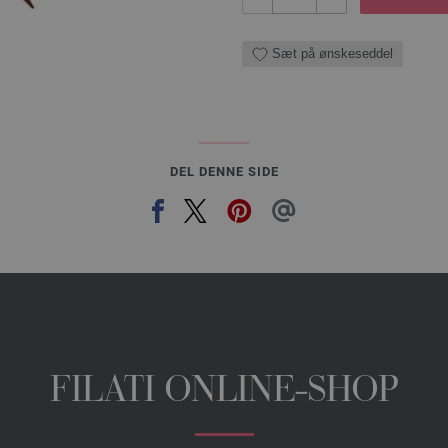
Sæt på ønskeseddel
DEL DENNE SIDE
FILATI ONLINE-SHOP