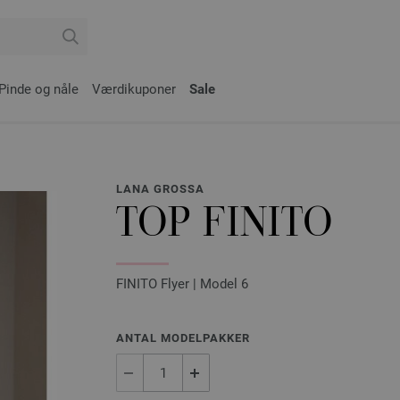
Pinde og nåle
Værdikuponer
Sale
LANA GROSSA
TOP FINITO
FINITO Flyer | Model 6
ANTAL MODELPAKKER