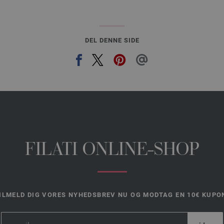
DEL DENNE SIDE
FILATI ONLINE-SHOP
ILMELD DIG VORES NYHEDSBREV NU OG MODTAG EN 10€ KUPO