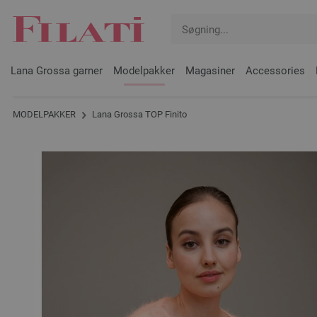
Lana Grossa garner
Modelpakker
Magasiner
Accessories
MODELPAKKER
Lana Grossa TOP Finito