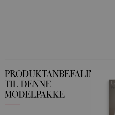
PRODUKTANBEFALINGER
TIL DENNE
MODELPAKKE