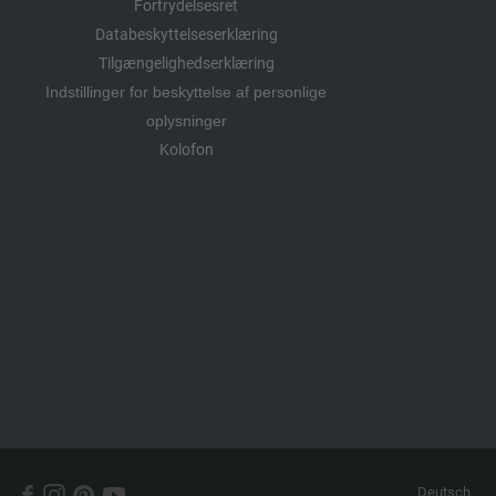
Fortrydelsesret
Databeskyttelseserklæring
Tilgængelighedserklæring
Indstillinger for beskyttelse af personlige
oplysninger
Kolofon