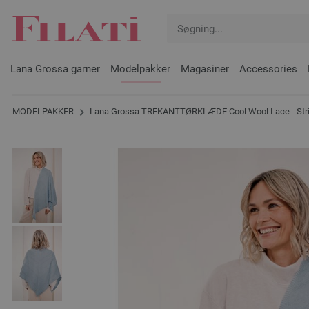
Lana Grossa garner
Modelpakker
Magasiner
Accessories
MODELPAKKER
Lana Grossa TREKANTTØRKLÆDE Cool Wool Lace - Strik