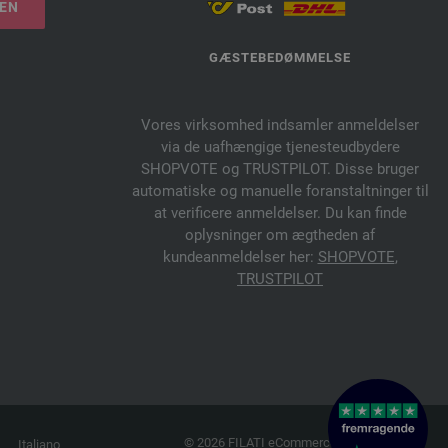
LEN
GÆSTEBEDØMMELSE
Vores virksomhed indsamler anmeldelser
via de uafhængige tjenesteudbydere
SHOPVOTE og TRUSTPILOT. Disse bruger
automatiske og manuelle foranstaltninger til
at verificere anmeldelser. Du kan finde
oplysninger om ægtheden af
kundeanmeldelser her:
SHOPVOTE
,
TRUSTPILOT