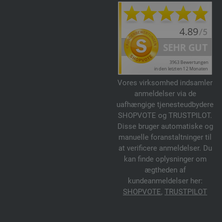
Vores virksomhed indsamler
anmeldelser via de
uafhængige tjenesteudbydere
SHOPVOTE og TRUSTPILOT.
Disse bruger automatiske og
manuelle foranstaltninger til
at verificere anmeldelser. Du
kan finde oplysninger om
ægtheden af
kundeanmeldelser her:
SHOPVOTE
,
TRUSTPILOT