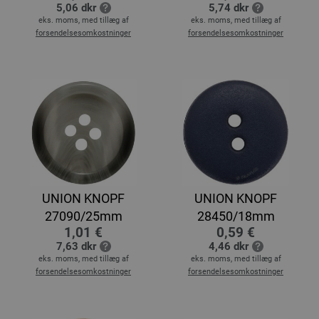
5,06 dkr
5,74 dkr
eks. moms, med tillæg af
eks. moms, med tillæg af
forsendelsesomkostninger
forsendelsesomkostninger
UNION KNOPF
UNION KNOPF
27090/25mm
28450/18mm
1,01 €
0,59 €
7,63 dkr
4,46 dkr
eks. moms, med tillæg af
eks. moms, med tillæg af
forsendelsesomkostninger
forsendelsesomkostninger