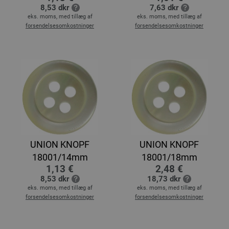
8,53 dkr
7,63 dkr
eks. moms, med tillæg af
eks. moms, med tillæg af
forsendelsesomkostninger
forsendelsesomkostninger
UNION KNOPF
UNION KNOPF
18001/14mm
18001/18mm
1,13 €
2,48 €
8,53 dkr
18,73 dkr
eks. moms, med tillæg af
eks. moms, med tillæg af
forsendelsesomkostninger
forsendelsesomkostninger