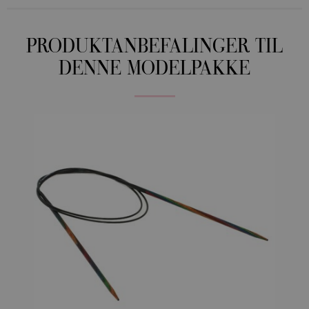
PRODUKTANBEFALINGER TIL
DENNE MODELPAKKE