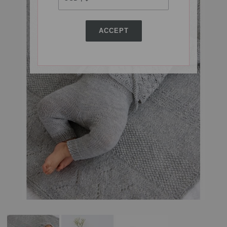
ACCEPT