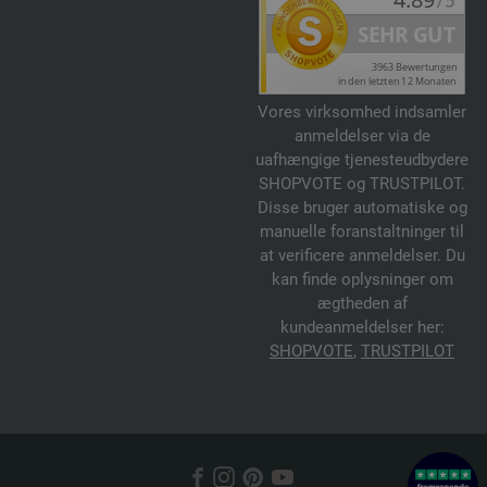
Vores virksomhed indsamler
anmeldelser via de
uafhængige tjenesteudbydere
SHOPVOTE og TRUSTPILOT.
Disse bruger automatiske og
manuelle foranstaltninger til
at verificere anmeldelser. Du
kan finde oplysninger om
ægtheden af
kundeanmeldelser her:
SHOPVOTE
,
TRUSTPILOT