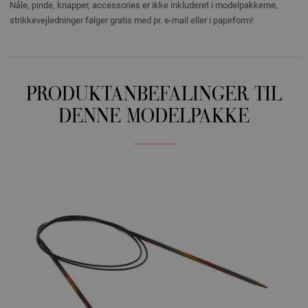
Nåle, pinde, knapper, accessories er ikke inkluderet i modelpakkerne,
strikkevejledninger følger gratis med pr. e-mail eller i papirform!
PRODUKTANBEFALINGER TIL
DENNE MODELPAKKE