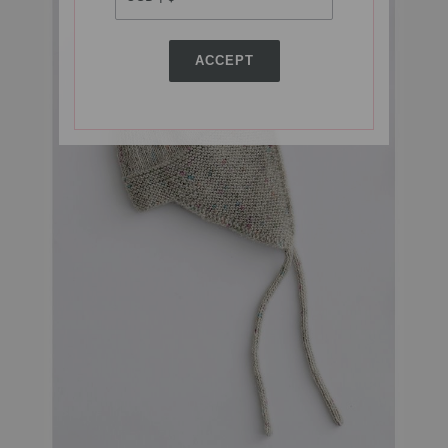
ACCEPT