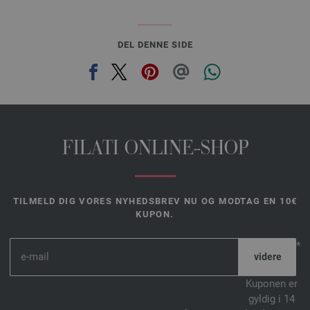
DEL DENNE SIDE
FILATI ONLINE-SHOP
TILMELD DIG VORES NYHEDSBREV NU OG MODTAG EN 10€
KUPON.
*
Kuponen er
gyldig i 14