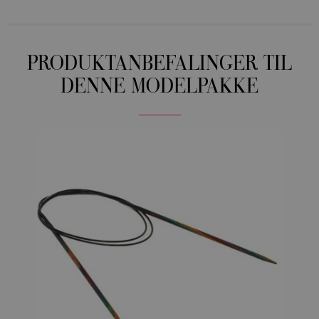
PRODUKTANBEFALINGER TIL
DENNE MODELPAKKE