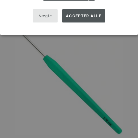
Nægte
ACCEPTER ALLE