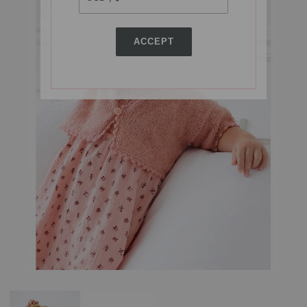
ACCEPT