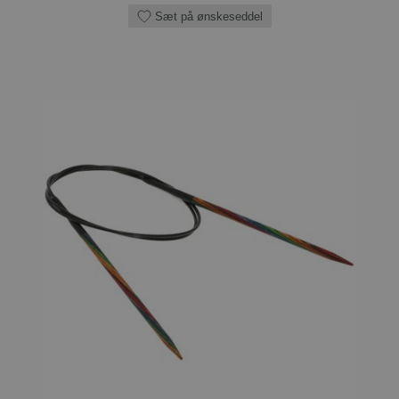
Sæt på ønskeseddel