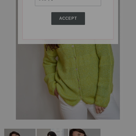
ACCEPT