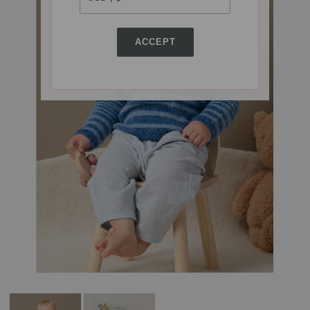
ACCEPT