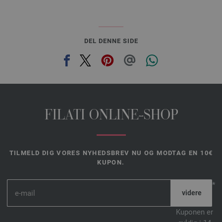
DEL DENNE SIDE
FILATI ONLINE-SHOP
TILMELD DIG VORES NYHEDSBREV NU OG MODTAG EN 10€
KUPON.
*
Kuponen er