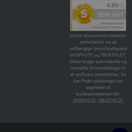
Vores virksomhed indsamler
anmeldelser via de
uafhængige tjenesteudbydere
SHOPVOTE og TRUSTPILOT.
Disse bruger automatiske og
manuelle foranstaltninger til
at verificere anmeldelser. Du
kan finde oplysninger om
ægtheden af
kundeanmeldelser her:
SHOPVOTE
,
TRUSTPILOT