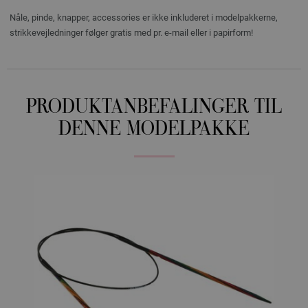
Nåle, pinde, knapper, accessories er ikke inkluderet i modelpakkerne,
strikkevejledninger følger gratis med pr. e-mail eller i papirform!
PRODUKTANBEFALINGER TIL
DENNE MODELPAKKE