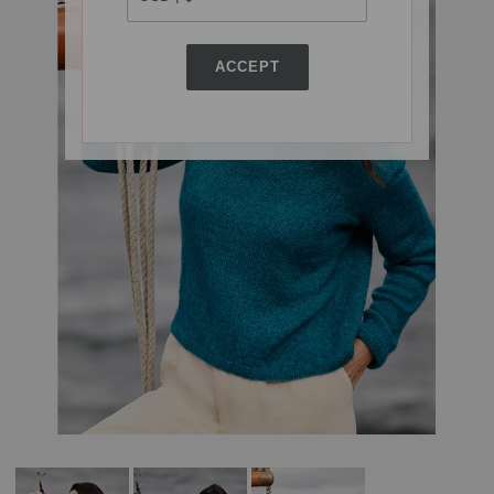
ACCEPT