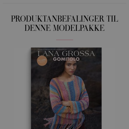
PRODUKTANBEFALINGER TIL
DENNE MODELPAKKE