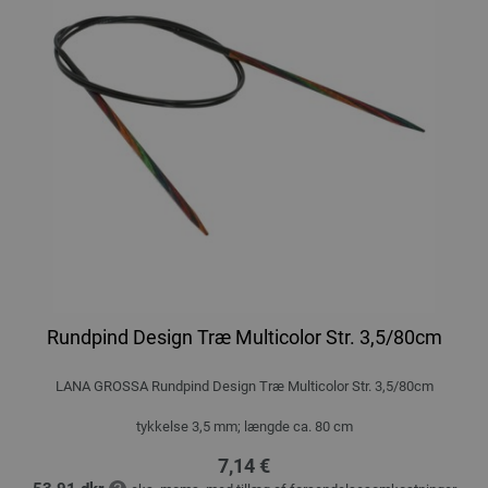
Rundpind Design Træ Multicolor Str. 3,5/80cm
LANA GROSSA Rundpind Design Træ Multicolor Str. 3,5/80cm
tykkelse 3,5 mm; længde ca. 80 cm
7,14 €