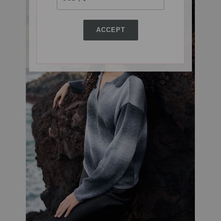
ACCEPT