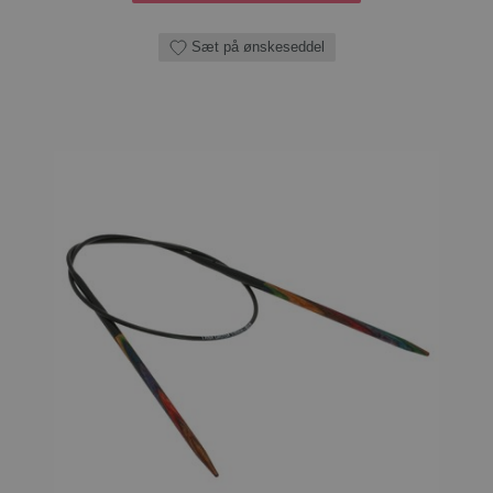
Sæt på ønskeseddel