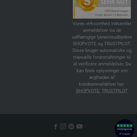
Vores virksomhed indsamler
anmeldelser via de
uafhængige tjenesteudbydere
SHOPVOTE og TRUSTPILOT.
Disse bruger automatiske og
manuelle foranstaltninger til
at verificere anmeldelser. Du
kan finde oplysninger om
ægtheden af
kundeanmeldelser her:
SHOPVOTE
,
TRUSTPILOT