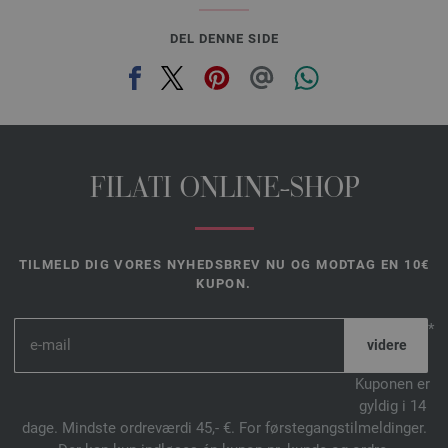
DEL DENNE SIDE
FILATI ONLINE-SHOP
TILMELD DIG VORES NYHEDSBREV NU OG MODTAG EN 10€
KUPON.
*
Kuponen er
gyldig i 14
dage. Mindste ordreværdi 45,- €. For førstegangstilmeldinger.