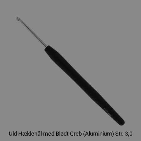
Uld Hæklenål med Blødt Greb (Aluminium) Str. 3,0