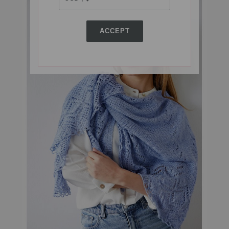
ACCEPT