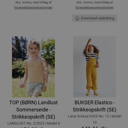
eks. moms, med tillæg af
eks. moms, med tillæg af
forsendelsesomkostninger
forsendelsesomkostninger
Download vejledning
TOP (BØRN) Landlust
BUKSER Elastico -
Sommerseide -
Strikkeopskrift (SE)
Strikkeopskrift (SE)
Lana Grossa KIDS No. 12 | Model
10
LANDLUST No. 3/2023 | Model 4