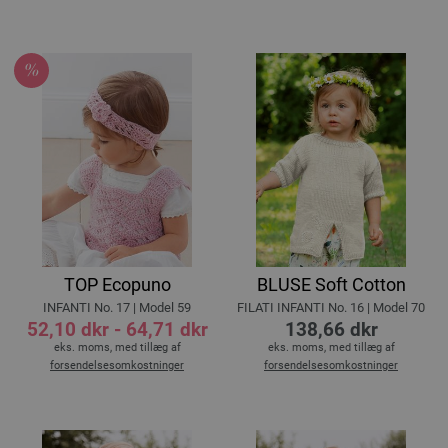
TOP Ecopuno
BLUSE Soft Cotton
INFANTI No. 17 | Model 59
FILATI INFANTI No. 16 | Model 70
52,10 dkr - 64,71 dkr
138,66 dkr
eks. moms, med tillæg af
eks. moms, med tillæg af
forsendelsesomkostninger
forsendelsesomkostninger