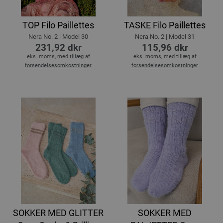
TOP Filo Paillettes
TASKE Filo Paillettes
Nera No. 2 | Model 30
Nera No. 2 | Model 31
231,92 dkr
115,96 dkr
eks. moms, med tillæg af
eks. moms, med tillæg af
forsendelsesomkostninger
forsendelsesomkostninger
SOKKER MED GLITTER
SOKKER MED