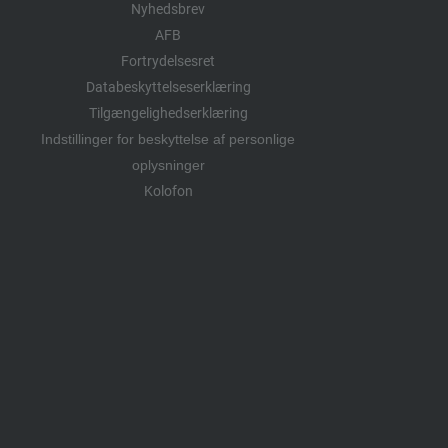
Nyhedsbrev
AFB
Fortrydelsesret
Databeskyttelseserklæring
Tilgængelighedserklæring
Indstillinger for beskyttelse af personlige
oplysninger
Kolofon