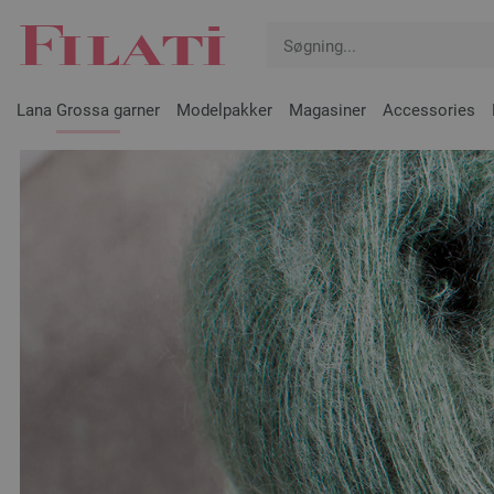
Lana Grossa garner
Modelpakker
Magasiner
Accessories