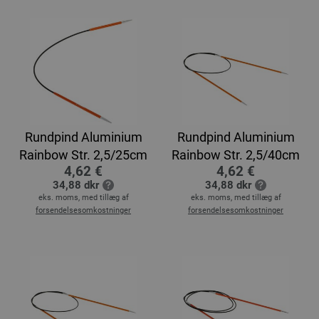
Rundpind Aluminium
Rundpind Aluminium
Rainbow Str. 2,5/25cm
Rainbow Str. 2,5/40cm
4,62 €
4,62 €
34,88 dkr
34,88 dkr
eks. moms, med tillæg af
eks. moms, med tillæg af
forsendelsesomkostninger
forsendelsesomkostninger