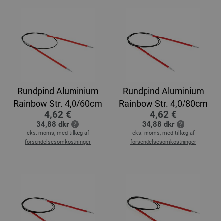
Rundpind Aluminium
Rundpind Aluminium
Rainbow Str. 4,0/60cm
Rainbow Str. 4,0/80cm
4,62 €
4,62 €
34,88 dkr
34,88 dkr
eks. moms, med tillæg af
eks. moms, med tillæg af
forsendelsesomkostninger
forsendelsesomkostninger