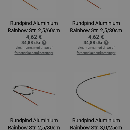
Rundpind Aluminium
Rundpind Aluminium
Rainbow Str. 2,5/60cm
Rainbow Str. 2,5/80cm
4,62 €
4,62 €
34,88 dkr
34,88 dkr
eks. moms, med tillæg af
eks. moms, med tillæg af
forsendelsesomkostninger
forsendelsesomkostninger
Rundpind Aluminium
Rundpind Aluminium
Rainbow Str. 2,5/80cm
Rainbow Str. 3,0/25cm