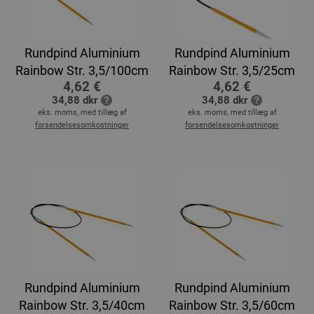
Rundpind Aluminium
Rundpind Aluminium
Rainbow Str. 3,5/100cm
Rainbow Str. 3,5/25cm
4,62 €
4,62 €
34,88 dkr
34,88 dkr
eks. moms, med tillæg af
eks. moms, med tillæg af
forsendelsesomkostninger
forsendelsesomkostninger
Rundpind Aluminium
Rundpind Aluminium
Rainbow Str. 3,5/40cm
Rainbow Str. 3,5/60cm