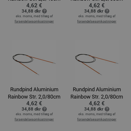
4,62 €
4,62 €
34,88 dkr
34,88 dkr
eks. moms, med tillæg af
eks. moms, med tillæg af
forsendelsesomkostninger
forsendelsesomkostninger
Rundpind Aluminium
Rundpind Aluminium
Rainbow Str. 2,0/80cm
Rainbow Str. 2,0/80cm
4,62 €
4,62 €
34,88 dkr
34,88 dkr
eks. moms, med tillæg af
eks. moms, med tillæg af
forsendelsesomkostninger
forsendelsesomkostninger