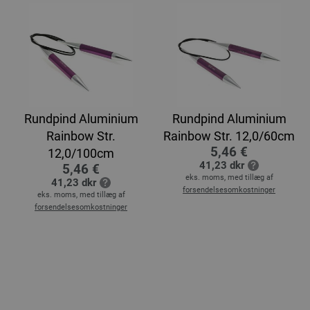
Rundpind Aluminium
Rundpind Aluminium
Rainbow Str.
Rainbow Str. 12,0/60cm
5,46 €
12,0/100cm
41,23 dkr
5,46 €
eks. moms, med tillæg af
41,23 dkr
forsendelsesomkostninger
eks. moms, med tillæg af
forsendelsesomkostninger