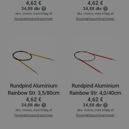
4,62 €
4,62 €
34,88 dkr
34,88 dkr
eks. moms, med tillæg af
eks. moms, med tillæg af
forsendelsesomkostninger
forsendelsesomkostninger
Rundpind Aluminium
Rundpind Aluminium
Rainbow Str. 3,5/80cm
Rainbow Str. 4,0/40cm
4,62 €
4,62 €
34,88 dkr
34,88 dkr
eks. moms, med tillæg af
eks. moms, med tillæg af
forsendelsesomkostninger
forsendelsesomkostninger