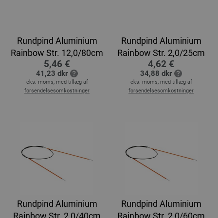
Rundpind Aluminium
Rundpind Aluminium
Rainbow Str. 12,0/80cm
Rainbow Str. 2,0/25cm
5,46 €
4,62 €
41,23 dkr
34,88 dkr
eks. moms, med tillæg af
eks. moms, med tillæg af
forsendelsesomkostninger
forsendelsesomkostninger
Rundpind Aluminium
Rundpind Aluminium
Rainbow Str. 2,0/40cm
Rainbow Str. 2,0/60cm