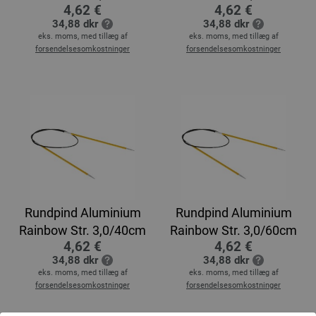
4,62 €
4,62 €
34,88 dkr
34,88 dkr
eks. moms, med tillæg af
eks. moms, med tillæg af
forsendelsesomkostninger
forsendelsesomkostninger
Rundpind Aluminium
Rundpind Aluminium
Rainbow Str. 3,0/40cm
Rainbow Str. 3,0/60cm
4,62 €
4,62 €
34,88 dkr
34,88 dkr
eks. moms, med tillæg af
eks. moms, med tillæg af
forsendelsesomkostninger
forsendelsesomkostninger