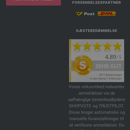
FORSENDELSESPARTNER
GÆSTEBEDØMMELSE
Vores virksomhed indsamler
anmeldelser via de
uafhængige tjenesteudbydere
SHOPVOTE og TRUSTPILOT.
Disse bruger automatiske og
manuelle foranstaltninger til
at verificere anmeldelser. Du