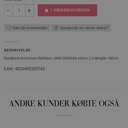
I INDKØBSKURVEN
Sæt på ønskeseddel
Spørgsmål om denne artikel?
BESKRIVELSE
Rundpind aluminium Rainbow LANA GROSSA styrke 2,5 længde 100cm
EAN: 4033493329743
ANDRE KUNDER KØBTE OGSÅ