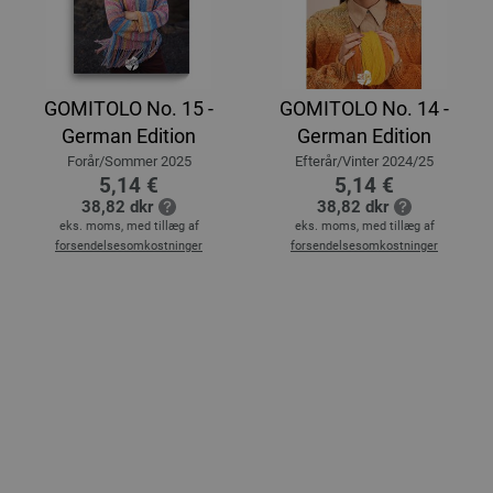
GOMITOLO No. 15 -
GOMITOLO No. 14 -
German Edition
German Edition
Forår/Sommer 2025
Efterår/Vinter 2024/25
5,14 €
5,14 €
38,82 dkr
38,82 dkr
eks. moms, med tillæg af
eks. moms, med tillæg af
forsendelsesomkostninger
forsendelsesomkostninger