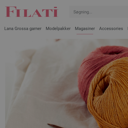
Lana Grossa garner
Modelpakker
Magasiner
Accessories