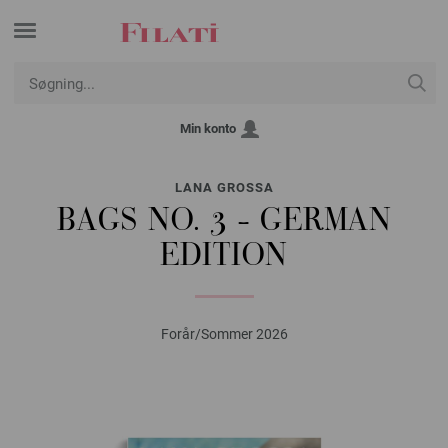
Min konto
LANA GROSSA
BAGS NO. 3 - GERMAN
EDITION
Forår/Sommer 2026