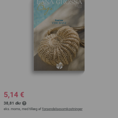
5,14 €
38,81 dkr
eks. moms, med tillæg af
forsendelsesomkostninger