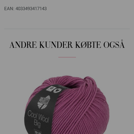
EAN: 4033493417143
ANDRE KUNDER KØBTE OGSÅ