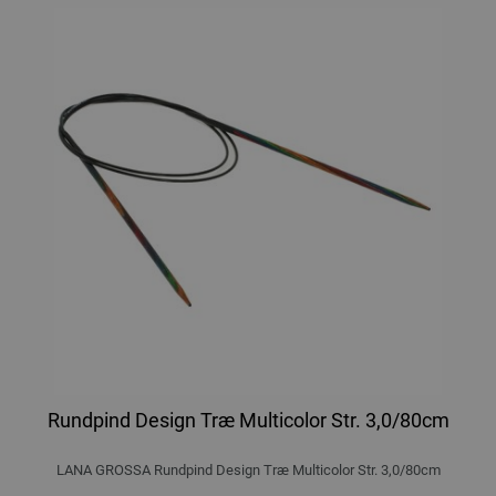
Rundpind Design Træ Multicolor Str. 3,0/80cm
LANA GROSSA Rundpind Design Træ Multicolor Str. 3,0/80cm