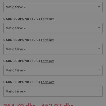
Vælg farve »
GARN ECOPUNO (
50
G)
Farvekort
Vælg farve »
GARN ECOPUNO (
50
G)
Farvekort
Vælg farve »
GARN ECOPUNO (
50
G)
Farvekort
Vælg farve »
GARN ECOPUNO (
50
G)
Farvekort
Vælg farve »