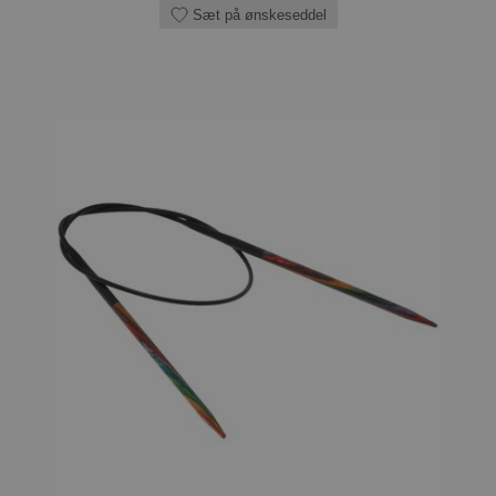
Sæt på ønskeseddel