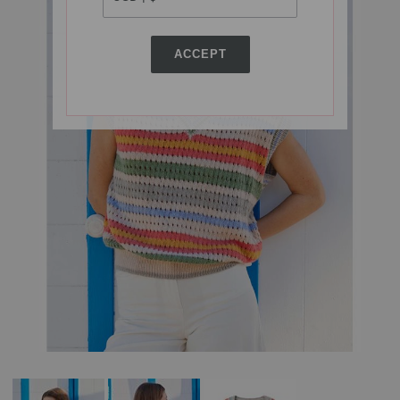
ACCEPT