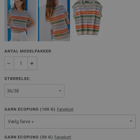
ANTAL MODELPAKKER
STØRRELSE:
GARN ECOPUNO (
100
G)
Farvekort
Vælg farve »
GARN ECOPUNO (
50
G)
Farvekort