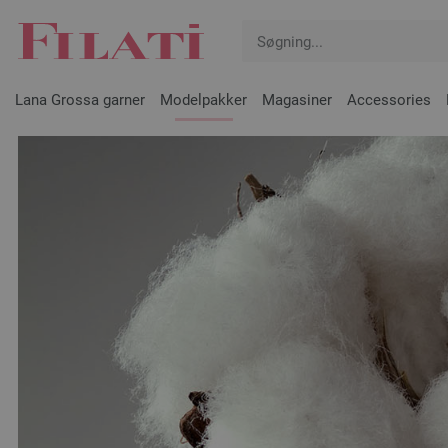
Lana Grossa garner
Modelpakker
Magasiner
Accessories