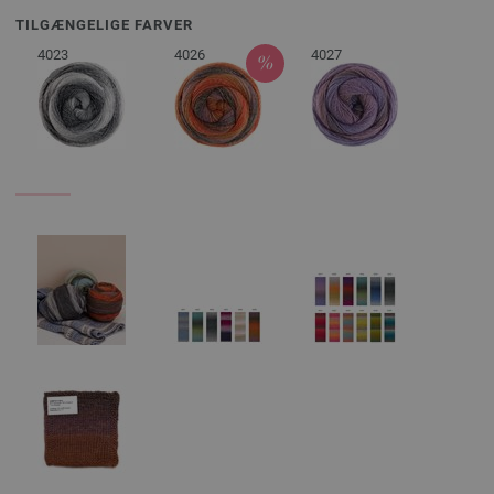
TILGÆNGELIGE FARVER
4023
4026
4027