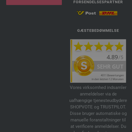
FORSENDELSESPARTNER
GÆSTEBEDØMMELSE
Vores virksomhed indsamler
anmeldelser via de
uafhængige tjenesteudbydere
SHOPVOTE og TRUSTPILOT.
Disse bruger automatiske og
manuelle foranstaltninger til
at verificere anmeldelser. Du