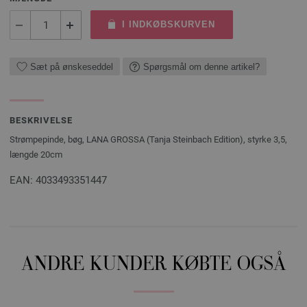
I INDKØBSKURVEN
Sæt på ønskeseddel
Spørgsmål om denne artikel?
BESKRIVELSE
Strømpepinde, bøg, LANA GROSSA (Tanja Steinbach Edition), styrke 3,5,
længde 20cm
EAN: 4033493351447
ANDRE KUNDER KØBTE OGSÅ