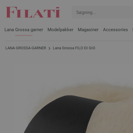
Lana Grossa garner
Modelpakker
Magasiner
Accessories
LANA GROSSA GARNER
Lana Grossa FILO DI GIO