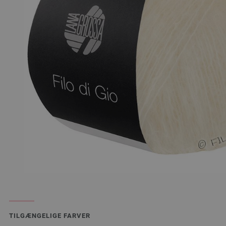
TILGÆNGELIGE FARVER