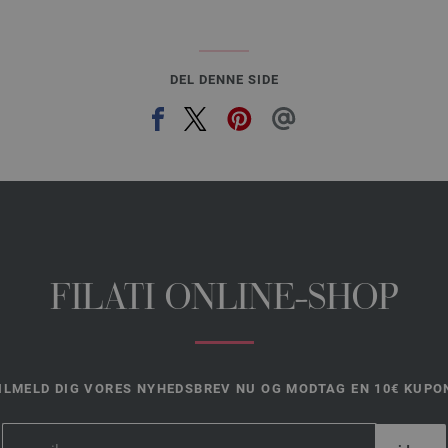
DEL DENNE SIDE
FILATI ONLINE-SHOP
ILMELD DIG VORES NYHEDSBREV NU OG MODTAG EN 10€ KUPO