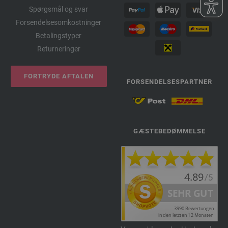
Spørgsmål og svar
Forsendelsesomkostninger
Betalingstyper
Returneringer
FORTRYDE AFTALEN
FORSENDELSESPARTNER
GÆSTEBEDØMMELSE