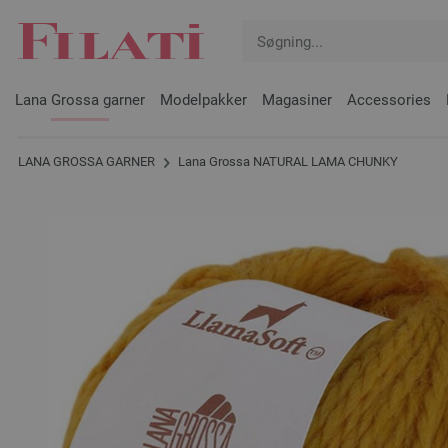
Lana Grossa garner
Modelpakker
Magasiner
Accessories
LANA GROSSA GARNER
Lana Grossa NATURAL LAMA CHUNKY