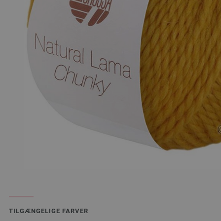
TILGÆNGELIGE FARVER