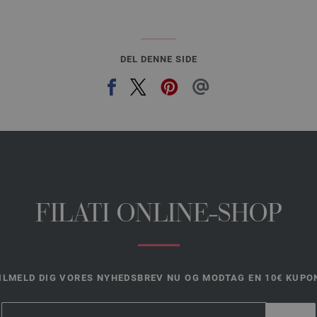
DEL DENNE SIDE
FILATI ONLINE-SHOP
ILMELD DIG VORES NYHEDSBREV NU OG MODTAG EN 10€ KUPO