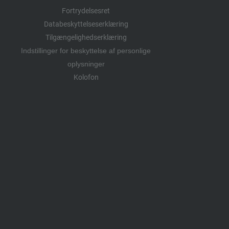
Fortrydelsesret
Databeskyttelseserklæring
Tilgængelighedserklæring
Indstillinger for beskyttelse af personlige
oplysninger
Kolofon