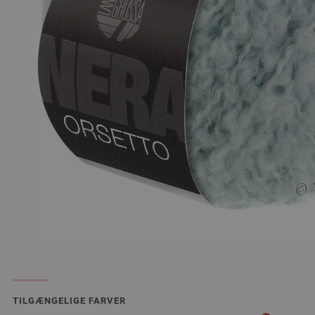
TILGÆNGELIGE FARVER