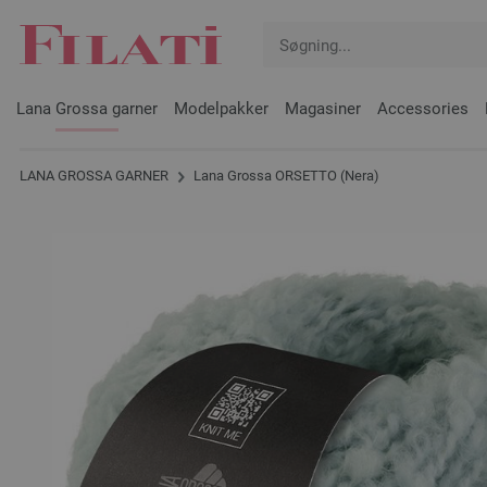
Lana Grossa garner
Modelpakker
Magasiner
Accessories
LANA GROSSA GARNER
Lana Grossa ORSETTO (Nera)