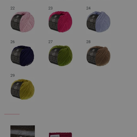
22
23
24
26
27
28
29