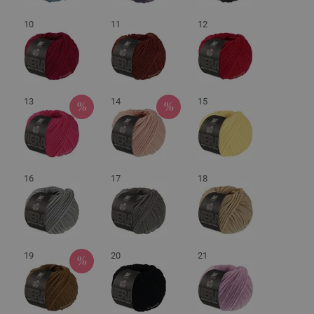
10
11
12
13
14
15
16
17
18
19
20
21