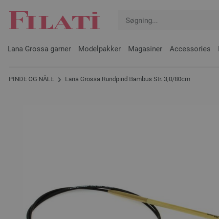
Lana Grossa garner
Modelpakker
Magasiner
Accessories
PINDE OG NÅLE
Lana Grossa Rundpind Bambus Str. 3,0/80cm