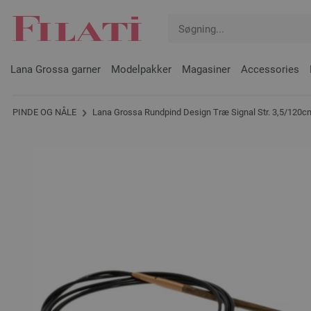
Lana Grossa garner
Modelpakker
Magasiner
Accessories
PINDE OG NÅLE
Lana Grossa Rundpind Design Træ Signal Str. 3,5/120c