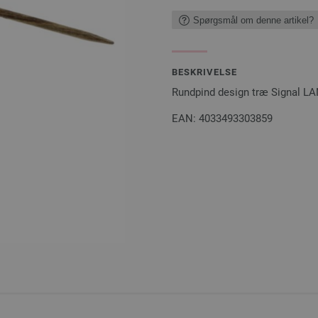
Spørgsmål om denne artikel?
BESKRIVELSE
Rundpind design træ Signal 
EAN: 4033493303859