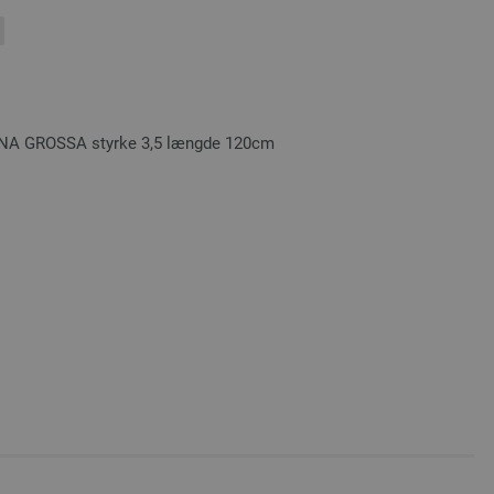
LANA GROSSA styrke 3,5 længde 120cm