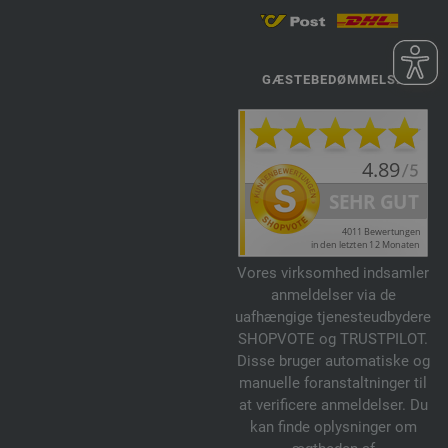
GÆSTEBEDØMMELSE
Vores virksomhed indsamler
anmeldelser via de
uafhængige tjenesteudbydere
SHOPVOTE og TRUSTPILOT.
Disse bruger automatiske og
manuelle foranstaltninger til
at verificere anmeldelser. Du
kan finde oplysninger om