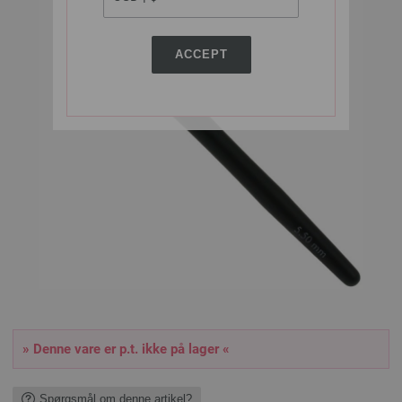
ACCEPT
» Denne vare er p.t. ikke på lager «
Spørgsmål om denne artikel?