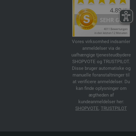
Vores virksomhed indsamler
anmeldelser via de
uafhængige tjenesteudbydere
SHOPVOTE og TRUSTPILOT.
Disse bruger automatiske og
manuelle foranstaltninger til
at verificere anmeldelser. Du
kan finde oplysninger om
ægtheden af
kundeanmeldelser her:
SHOPVOTE
,
TRUSTPILOT