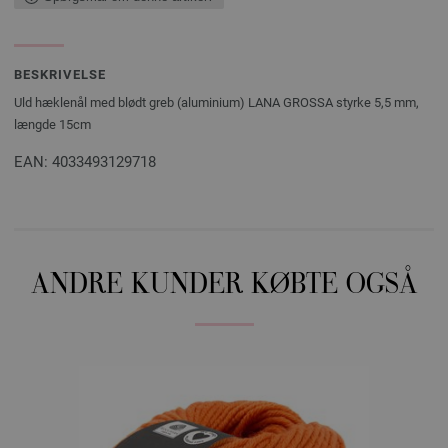
BESKRIVELSE
Uld hæklenål med blødt greb (aluminium) LANA GROSSA styrke 5,5 mm,
længde 15cm
EAN: 4033493129718
ANDRE KUNDER KØBTE OGSÅ