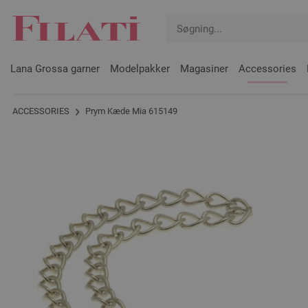
Lana Grossa garner
Modelpakker
Magasiner
Accessories
ACCESSORIES
Prym Kæde Mia 615149