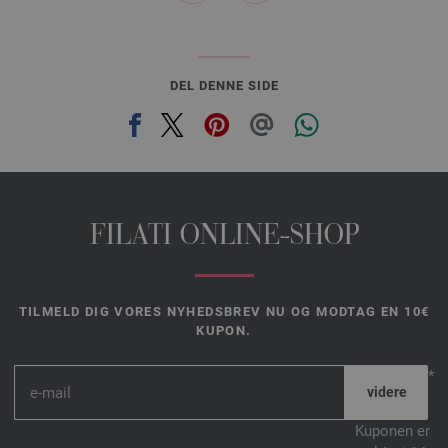
DEL DENNE SIDE
FILATI ONLINE-SHOP
TILMELD DIG VORES NYHEDSBREV NU OG MODTAG EN 10€
KUPON.
*
Kuponen er