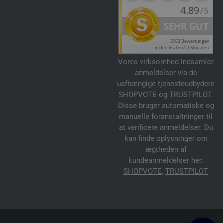
Vores virksomhed indsamler
anmeldelser via de
uafhængige tjenesteudbydere
SHOPVOTE og TRUSTPILOT.
Disse bruger automatiske og
manuelle foranstaltninger til
at verificere anmeldelser. Du
kan finde oplysninger om
ægtheden af
kundeanmeldelser her:
SHOPVOTE
,
TRUSTPILOT