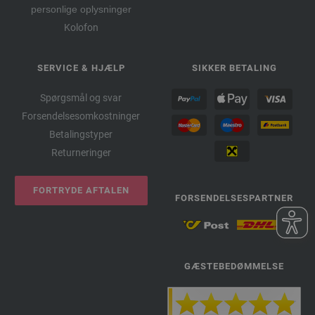
personlige oplysninger
Kolofon
SERVICE & HJÆLP
SIKKER BETALING
Spørgsmål og svar
Forsendelsesomkostninger
Betalingstyper
Returneringer
FORTRYDE AFTALEN
FORSENDELSESPARTNER
GÆSTEBEDØMMELSE