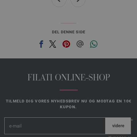
DEL DENNE SIDE
FILATI ONLINE-SHOP
TILMELD DIG VORES NYHEDSBREV NU OG MODTAG EN 10€
KUPON.
*