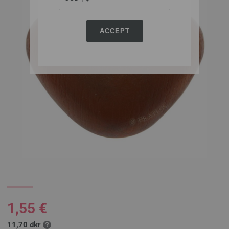
ACCEPT
1,55 €
11,70 dkr