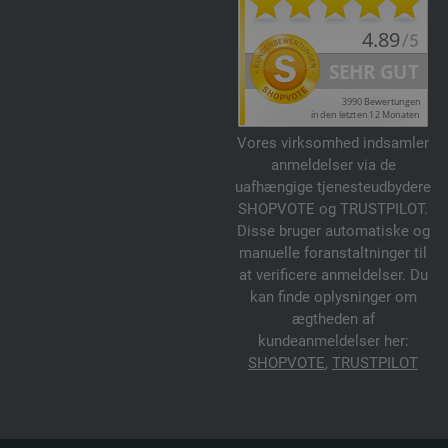
Vores virksomhed indsamler
anmeldelser via de
uafhængige tjenesteudbydere
SHOPVOTE og TRUSTPILOT.
Disse bruger automatiske og
manuelle foranstaltninger til
at verificere anmeldelser. Du
kan finde oplysninger om
ægtheden af
kundeanmeldelser her:
SHOPVOTE
,
TRUSTPILOT