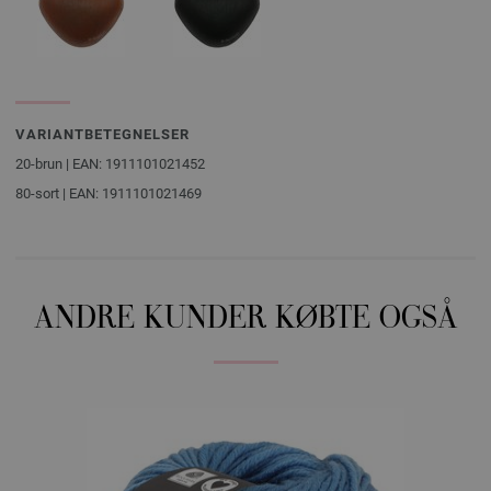
VARIANTBETEGNELSER
20-brun | EAN: 1911101021452
80-sort | EAN: 1911101021469
ANDRE KUNDER KØBTE OGSÅ